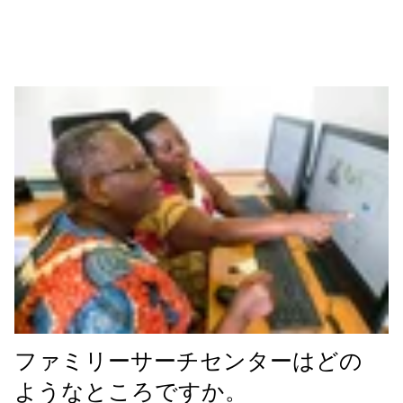
ファミリーサーチセンターはどの
ようなところですか。