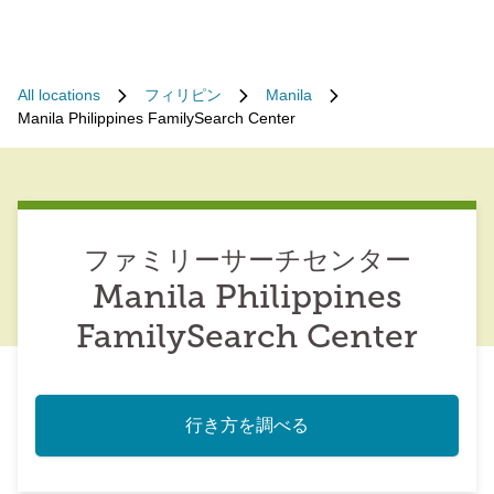
All locations
フィリピン
Manila
Manila Philippines FamilySearch Center
ファミリーサーチセンター
Manila Philippines
FamilySearch Center
行き方を調べる