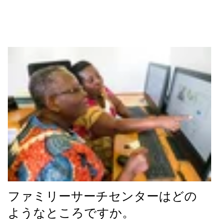
ファミリーサーチセンターはどの
ようなところですか。