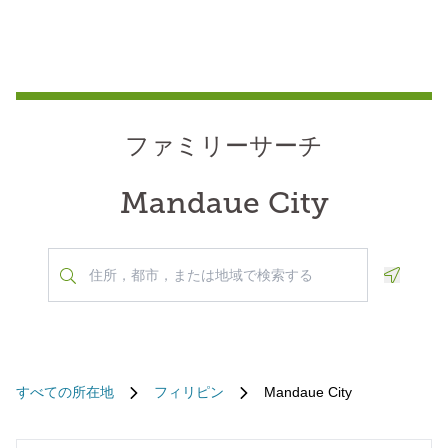
ファミリーサーチ
Mandaue City
Geoloca
すべての所在地
フィリピン
Mandaue City