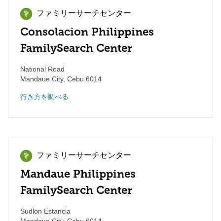
ファミリーサーチセンター
Consolacion Philippines
FamilySearch Center
National Road
Mandaue City
,
Cebu
6014
行き方を調べる
ファミリーサーチセンター
Mandaue Philippines
FamilySearch Center
Sudlon Estancia