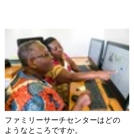
ファミリーサーチセンターはどの
ようなところですか。