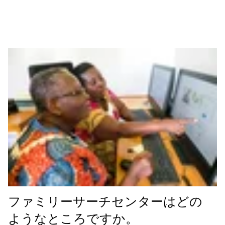
ファミリーサーチセンターはどの
ようなところですか。