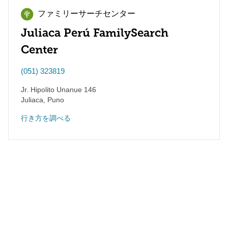
ファミリーサーチセンター
Juliaca Perú FamilySearch
Center
(051) 323819
Jr. Hipolito Unanue 146
Juliaca
,
Puno
行き方を調べる