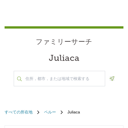
ファミリーサーチ
Juliaca
Geoloca
すべての所在地
ペルー
Juliaca