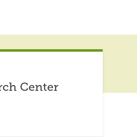
rch Center