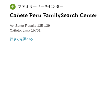
ファミリーサーチセンター
Cañete Peru FamilySearch Center
Av. Santa Rosalia 135-139
Cañete
,
Lima
15701
行き方を調べる