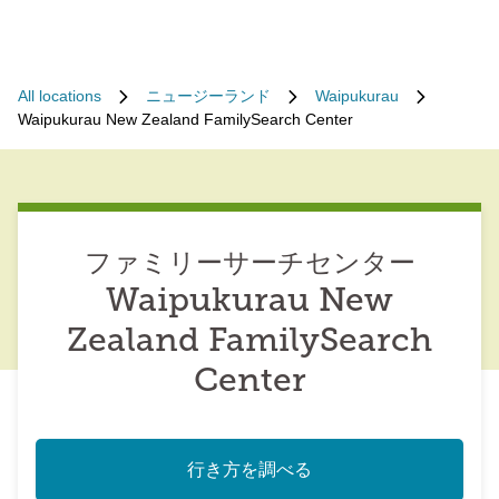
All locations
ニュージーランド
Waipukurau
Waipukurau New Zealand FamilySearch Center
ファミリーサーチセンター
Waipukurau New
Zealand FamilySearch
Center
行き方を調べる