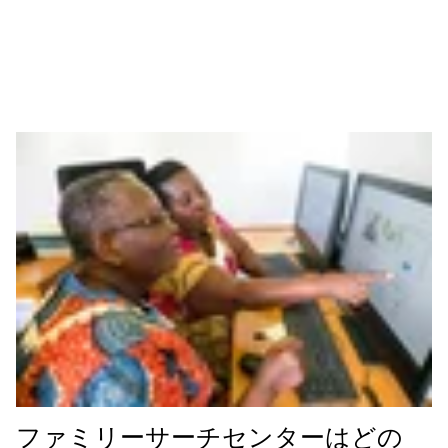
ファミリーサーチセンターはどの