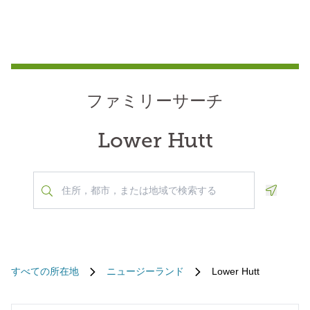
ファミリーサーチ
Lower Hutt
Geoloca
すべての所在地
ニュージーランド
Lower Hutt