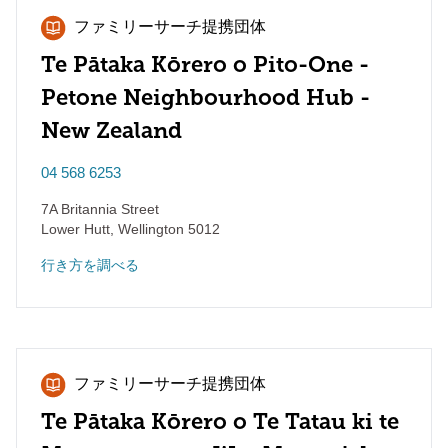
ファミリーサーチ提携団体
Te Pātaka Kōrero o Pito-One -
Petone Neighbourhood Hub -
New Zealand
04 568 6253
7A Britannia Street
Lower Hutt
,
Wellington
5012
行き方を調べる
ファミリーサーチ提携団体
Te Pātaka Kōrero o Te Tatau ki te