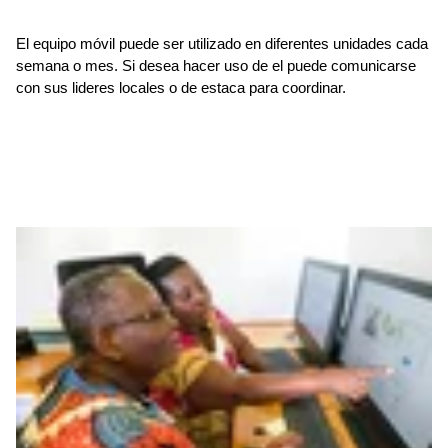
El equipo móvil puede ser utilizado en diferentes unidades cada
semana o mes. Si desea hacer uso de el puede comunicarse
con sus lideres locales o de estaca para coordinar.