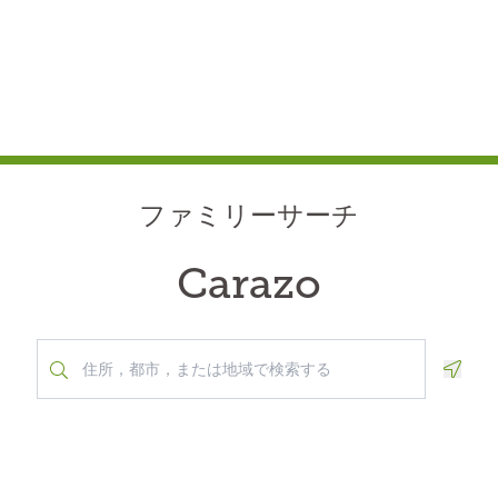
ファミリーサーチ
Carazo
Geolo