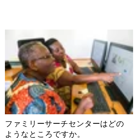
ファミリーサーチセンターはどの
ようなところですか。