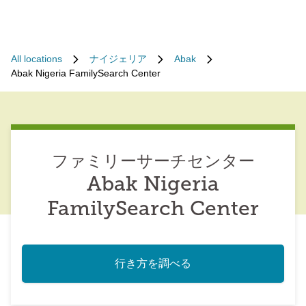
All locations
ナイジェリア
Abak
Abak Nigeria FamilySearch Center
ファミリーサーチセンター
Abak Nigeria
FamilySearch Center
行き方を調べる