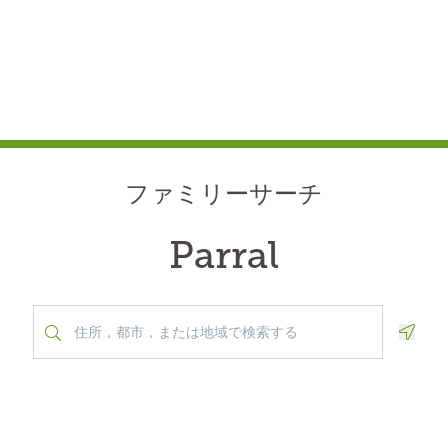
ファミリーサーチ
Parral
Geolo