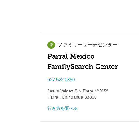
ファミリーサーチセンター
Parral Mexico
FamilySearch Center
627 522 0850
Jesus Valdez S/N Entre 4ª Y 5ª
Parral
,
Chihuahua
33860
行き方を調べる