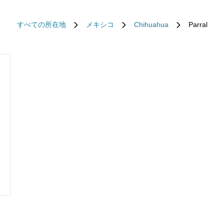
すべての所在地
メキシコ
Chihuahua
Parral