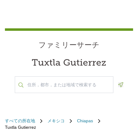
ファミリーサーチ
Tuxtla Gutierrez
Geoloca
すべての所在地
メキシコ
Chiapas
Tuxtla Gutierrez