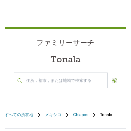
ファミリーサーチ
Tonala
Geoloca
すべての所在地
メキシコ
Chiapas
Tonala