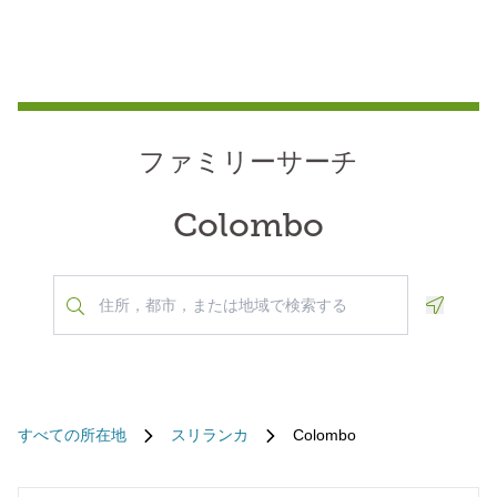
ファミリーサーチ
Colombo
Geoloca
すべての所在地
スリランカ
Colombo