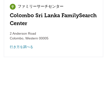
ファミリーサーチセンター
Colombo Sri Lanka FamilySearch
Center
2 Anderson Road
Colombo
,
Western
00005
行き方を調べる