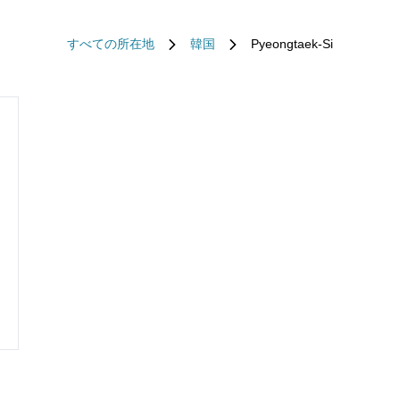
すべての所在地
韓国
Pyeongtaek-Si