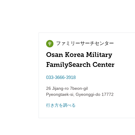
ファミリーサーチセンター
Osan Korea Military
FamilySearch Center
033-3666-3918
26 Jijang-ro 7beon-gil
Pyeongtaek-si
,
Gyeonggi-do
17772
行き方を調べる