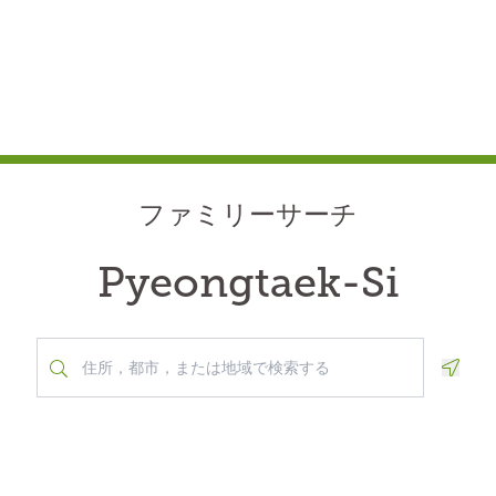
ファミリーサーチ
Pyeongtaek-Si
Geolo