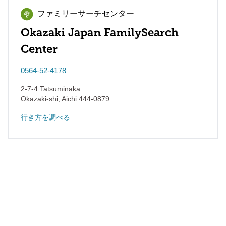
ファミリーサーチセンター
Okazaki Japan FamilySearch
Center
0564-52-4178
2-7-4 Tatsuminaka
Okazaki-shi
,
Aichi
444-0879
行き方を調べる