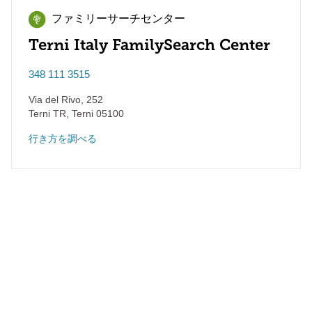
ファミリーサーチセンター
Terni Italy FamilySearch Center
348 111 3515
Via del Rivo, 252
Terni TR
,
Terni
05100
行き方を調べる