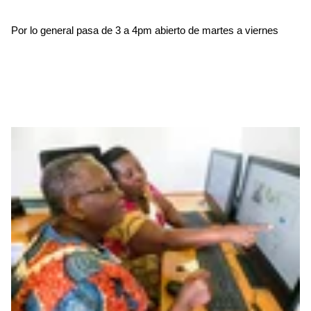
Por lo general pasa de 3 a 4pm abierto de martes a viernes