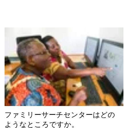
ファミリーサーチセンターはどの
ようなところですか。