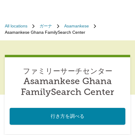
All locations
ガーナ
Asamankese
Asamankese Ghana FamilySearch Center
ファミリーサーチセンター
Asamankese Ghana
FamilySearch Center
行き方を調べる