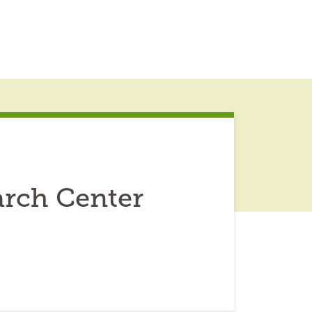
rch Center