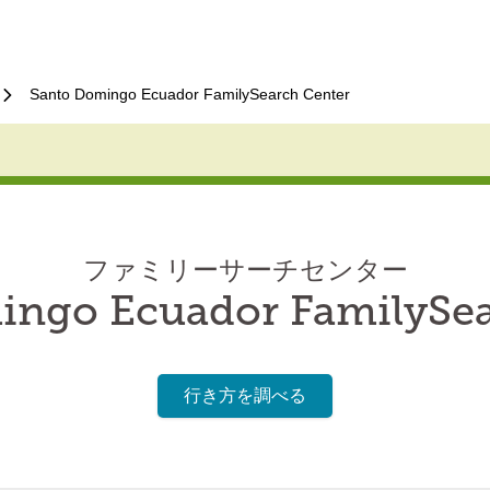
Santo Domingo Ecuador FamilySearch Center
ファミリーサーチセンター
ingo Ecuador FamilySea
行き方を調べる