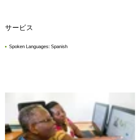
サービス
Spoken Languages:
Spanish