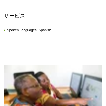
サービス
Spoken Languages:
Spanish