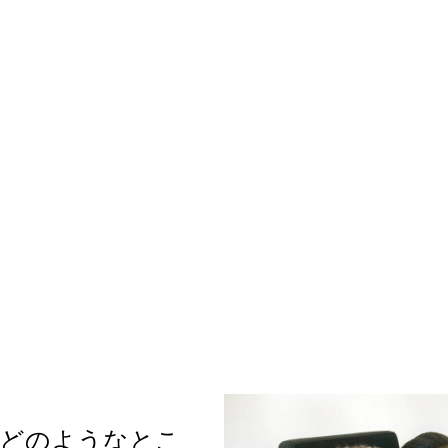
はどのようなとこ