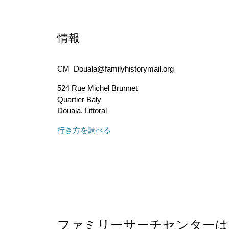
情報
CM_Douala@familyhistorymail.org
524 Rue Michel Brunnet
Quartier Baly
Douala
,
Littoral
行き方を調べる
ファミリーサーチセンター