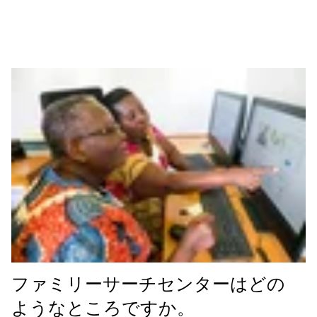
ファミリーサーチセンターはどの
ようなところですか。