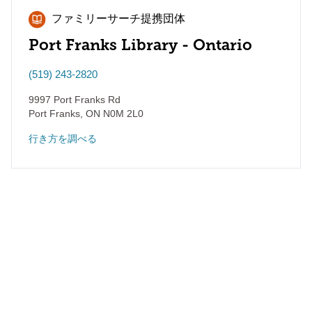
ファミリーサーチ提携団体
Port Franks Library - Ontario
(519) 243-2820
9997 Port Franks Rd
Port Franks
,
ON
N0M 2L0
行き方を調べる