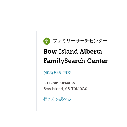
ファミリーサーチセンター
Bow Island Alberta
FamilySearch Center
(403) 545-2973
309 -8th Street W
Bow Island
,
AB
T0K 0G0
行き方を調べる