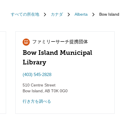
すべての所在地
カナダ
Alberta
Bow Island
ファミリーサーチ提携団体
Bow Island Municipal
Library
(403) 545-2828
510 Centre Street
Bow Island
,
AB
T0K 0G0
行き方を調べる