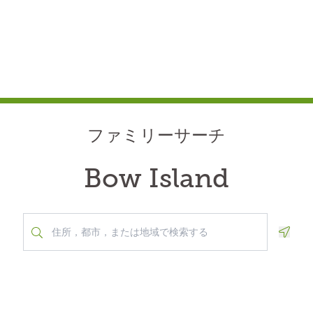
ファミリーサーチ
Bow Island
Geolo