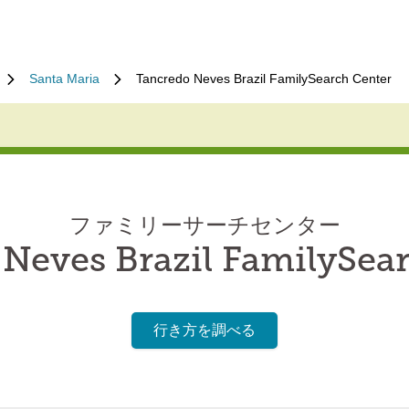
Santa Maria
Tancredo Neves Brazil FamilySearch Center
ファミリーサーチセンター
Neves Brazil FamilySea
行き方を調べる