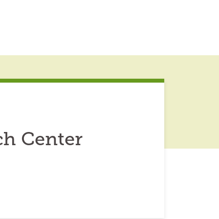
ch Center