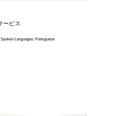
サービス
Spoken Languages:
Portuguese