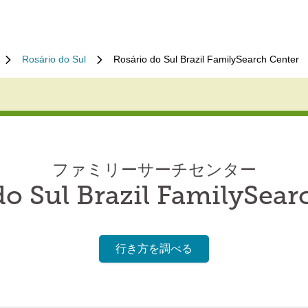
Rosário do Sul
Rosário do Sul Brazil FamilySearch Center
ファミリーサーチセンター
do Sul Brazil FamilySear
行き方を調べる