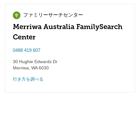
ファミリーサーチセンター
Merriwa Australia FamilySearch
Center
0488 419 607
30 Hughie Edwards Dr
Merriwa
,
WA
6030
行き方を調べる