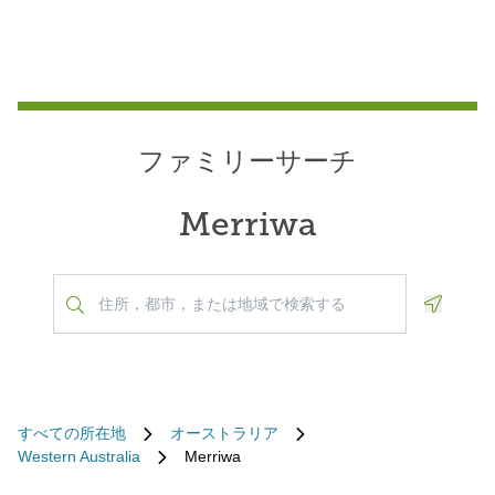
ファミリーサーチ
Merriwa
Geoloca
すべての所在地
オーストラリア
Western Australia
Merriwa