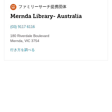
ファミリーサーチ提携団体
Mernda Library- Australia
(03) 9117 6116
180 Riverdale Boulevard
Mernda
,
VIC
3754
行き方を調べる