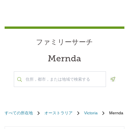
ファミリーサーチ
Mernda
Geoloca
すべての所在地
オーストラリア
Victoria
Mernda