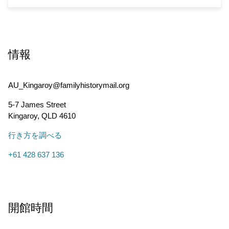
情報
AU_Kingaroy@familyhistorymail.org
5-7 James Street
Kingaroy
,
QLD
4610
行き方を調べる
+61 428 637 136
開館時間