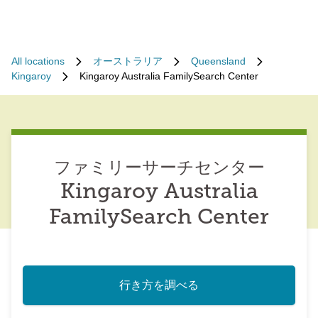
All locations
オーストラリア
Queensland
Kingaroy
Kingaroy Australia FamilySearch Center
ファミリーサーチセンター
Kingaroy Australia
FamilySearch Center
行き方を調べる