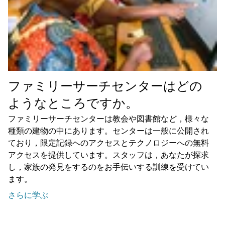
ファミリーサーチセンターはどの
ようなところですか。
ファミリーサーチセンターは教会や図書館など，様々な
種類の建物の中にあります。センターは一般に公開され
ており，限定記録へのアクセスとテクノロジーへの無料
アクセスを提供しています。スタッフは，あなたが探求
し，家族の発見をするのをお手伝いする訓練を受けてい
ます。
さらに学ぶ