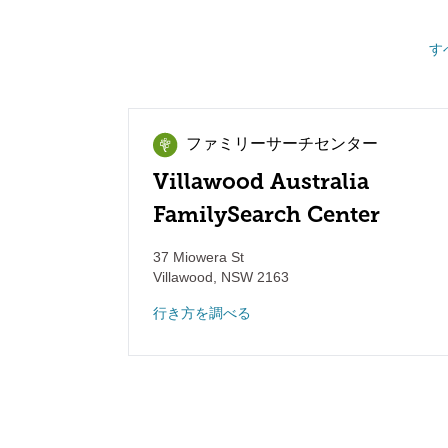
す
ファミリーサーチセンター
Villawood Australia
FamilySearch Center
37 Miowera St
Villawood
,
NSW
2163
行き方を調べる