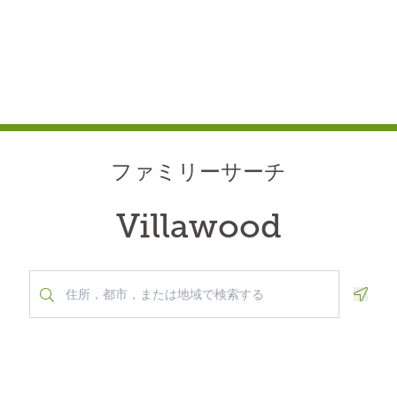
ファミリーサーチ
Villawood
Geolo