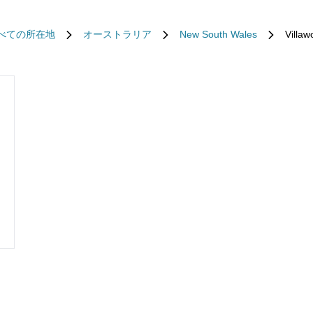
べての所在地
オーストラリア
New South Wales
Villaw