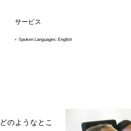
サービス
Spoken Languages:
English
はどのようなとこ