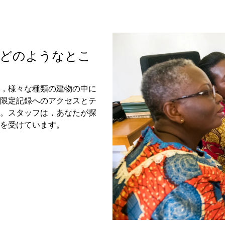
はどのようなとこ
，様々な種類の建物の中に
限定記録へのアクセスとテ
。スタッフは，あなたが探
を受けています。