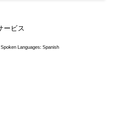
サービス
Spoken Languages:
Spanish