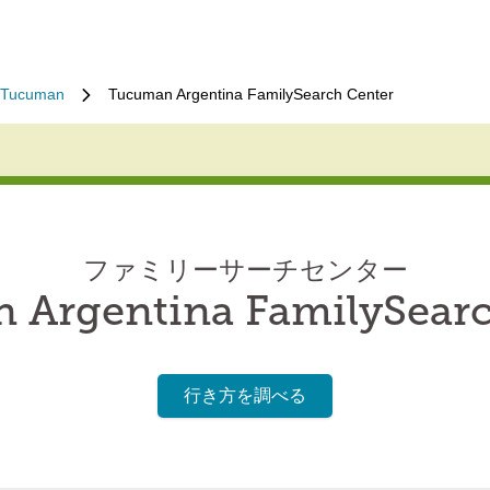
 Tucuman
Tucuman Argentina FamilySearch Center
ファミリーサーチセンター
 Argentina FamilySearc
行き方を調べる