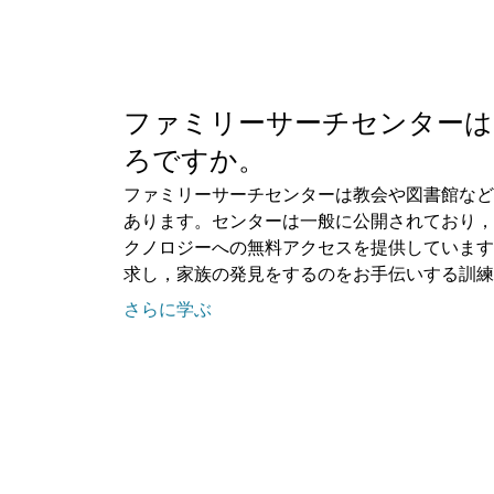
ファミリーサーチセンター
ろですか。
ファミリーサーチセンターは教会や図書館など
あります。センターは一般に公開されており，
クノロジーへの無料アクセスを提供しています
求し，家族の発見をするのをお手伝いする訓練
さらに学ぶ