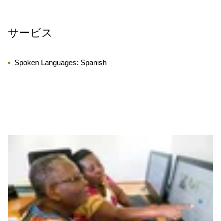
サービス
Spoken Languages:
Spanish