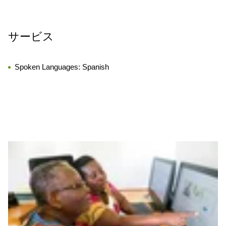
サービス
Spoken Languages:
Spanish