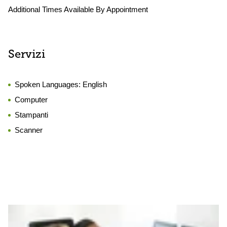
Additional Times Available By Appointment
Servizi
Spoken Languages:
English
Computer
Stampanti
Scanner