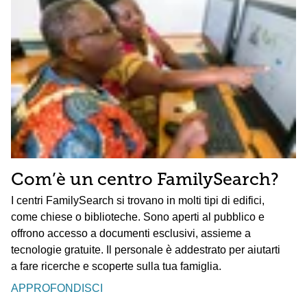
Com’è un centro FamilySearch?
I centri FamilySearch si trovano in molti tipi di edifici,
come chiese o biblioteche. Sono aperti al pubblico e
offrono accesso a documenti esclusivi, assieme a
tecnologie gratuite. Il personale è addestrato per aiutarti
a fare ricerche e scoperte sulla tua famiglia.
APPROFONDISCI