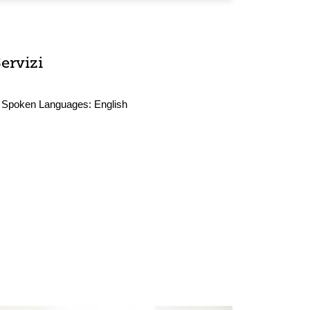
ervizi
Spoken Languages:
English