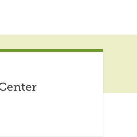
Center