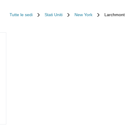
Tutte le sedi
Stati Uniti
New York
Larchmont