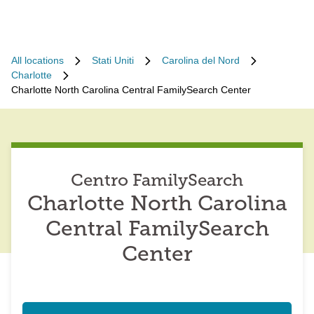
All locations
Stati Uniti
Carolina del Nord
Charlotte
Charlotte North Carolina Central FamilySearch Center
Centro FamilySearch
Charlotte North Carolina
Central FamilySearch
Center