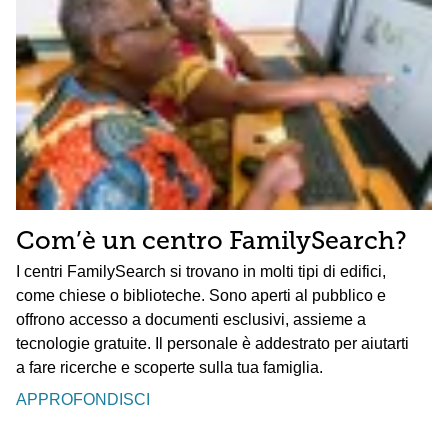
Com’è un centro FamilySearch?
I centri FamilySearch si trovano in molti tipi di edifici,
come chiese o biblioteche. Sono aperti al pubblico e
offrono accesso a documenti esclusivi, assieme a
tecnologie gratuite. Il personale è addestrato per aiutarti
a fare ricerche e scoperte sulla tua famiglia.
APPROFONDISCI