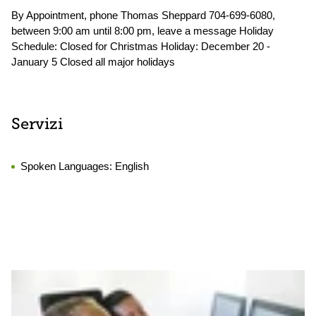
By Appointment, phone Thomas Sheppard 704-699-6080,
between 9:00 am until 8:00 pm, leave a message Holiday
Schedule: Closed for Christmas Holiday: December 20 -
January 5 Closed all major holidays
Servizi
Spoken Languages:
English