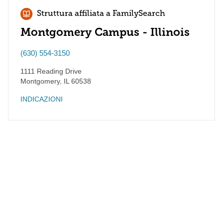
Struttura affiliata a FamilySearch
Montgomery Campus - Illinois
(630) 554-3150
1111 Reading Drive
Montgomery
,
IL
60538
INDICAZIONI