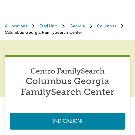
All locations
Stati Uniti
Georgia
Columbus
Columbus Georgia FamilySearch Center
Centro FamilySearch
Columbus Georgia
FamilySearch Center
INDICAZIONI