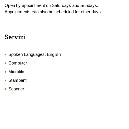
Open by appointment on Saturdays and Sundays.
Appointments can also be scheduled for other days.
Servizi
Spoken Languages:
English
Computer
Microfilm
Stampanti
Scanner