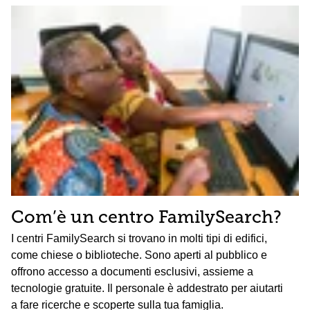
Com’è un centro FamilySearch?
I centri FamilySearch si trovano in molti tipi di edifici,
come chiese o biblioteche. Sono aperti al pubblico e
offrono accesso a documenti esclusivi, assieme a
tecnologie gratuite. Il personale è addestrato per aiutarti
a fare ricerche e scoperte sulla tua famiglia.