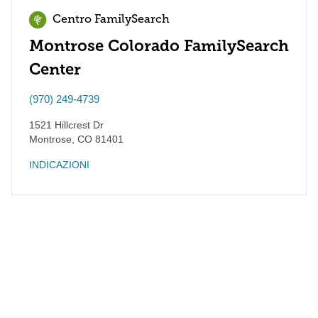
Centro FamilySearch
Montrose Colorado FamilySearch
Center
(970) 249-4739
1521 Hillcrest Dr
Montrose
,
CO
81401
INDICAZIONI