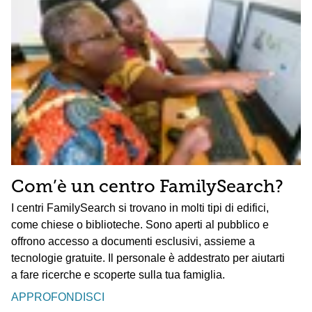
Com’è un centro FamilySearch?
I centri FamilySearch si trovano in molti tipi di edifici,
come chiese o biblioteche. Sono aperti al pubblico e
offrono accesso a documenti esclusivi, assieme a
tecnologie gratuite. Il personale è addestrato per aiutarti
a fare ricerche e scoperte sulla tua famiglia.
APPROFONDISCI