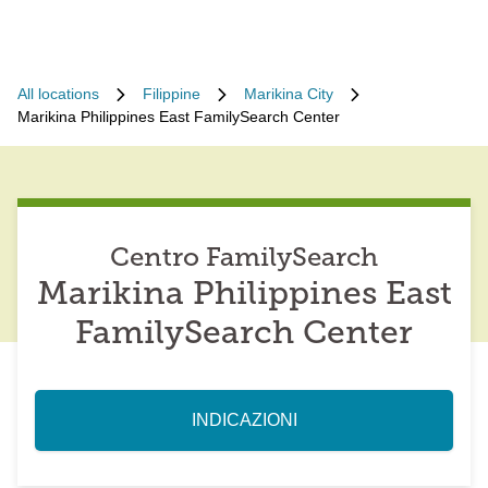
All locations
Filippine
Marikina City
Marikina Philippines East FamilySearch Center
Centro FamilySearch
Marikina Philippines East
FamilySearch Center
INDICAZIONI