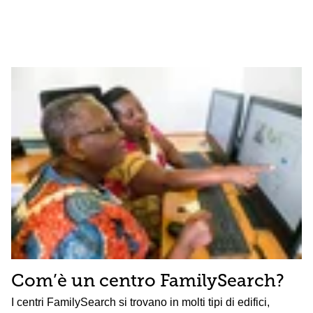
Com’è un centro FamilySearch?
I centri FamilySearch si trovano in molti tipi di edifici,