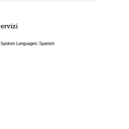
ervizi
Spoken Languages:
Spanish