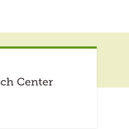
rch Center