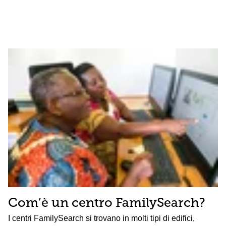
Com’è un centro FamilySearch?
I centri FamilySearch si trovano in molti tipi di edifici,